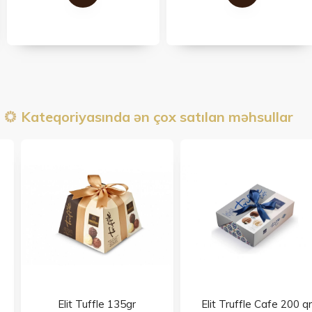
Kateqoriyasında ən çox satılan məhsullar
Elit Tuffle 135gr
Elit Truffle Cafe 200 qr