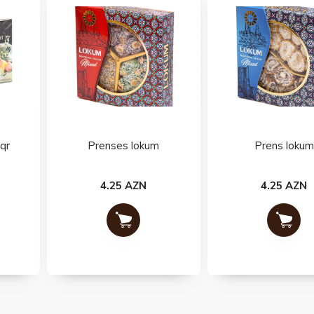
Prenses lokum
Prens lokum
4.25 AZN
4.25 AZN