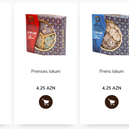
Prenses lokum
Prens lokum
4.25 AZN
4.25 AZN