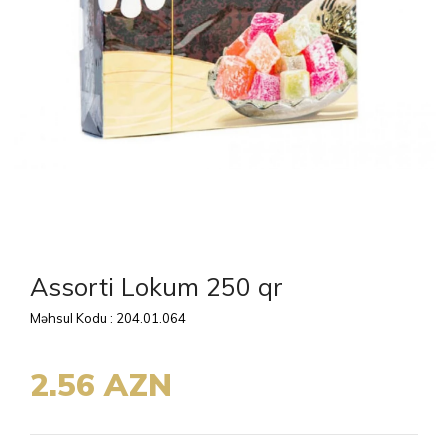
Assorti Lokum 250 qr
Məhsul Kodu : 204.01.064
2.56 AZN