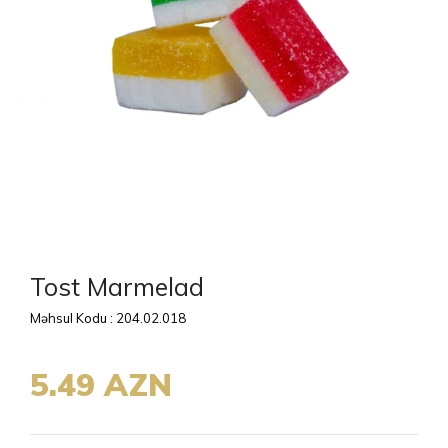
Tost Marmelad
Məhsul Kodu : 204.02.018
5.49 AZN